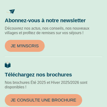
Abonnez-vous à notre newsletter
Découvrez nos actus, nos conseils, nos nouveaux
villages et profitez de remises sur vos séjours !
JE M'INSCRIS
Téléchargez nos brochures
Nos brochures Été 2025 et Hiver 2025/2026 sont
disponibles !
JE CONSULTE UNE BROCHURE