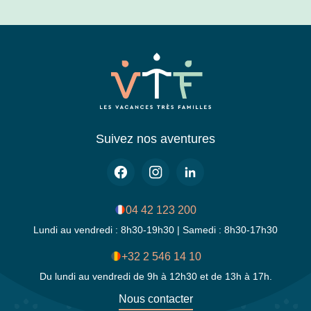
Suivez nos aventures
04 42 123 200
Lundi au vendredi : 8h30-19h30 | Samedi : 8h30-17h30
+32 2 546 14 10
Du lundi au vendredi de 9h à 12h30 et de 13h à 17h.
Nous contacter