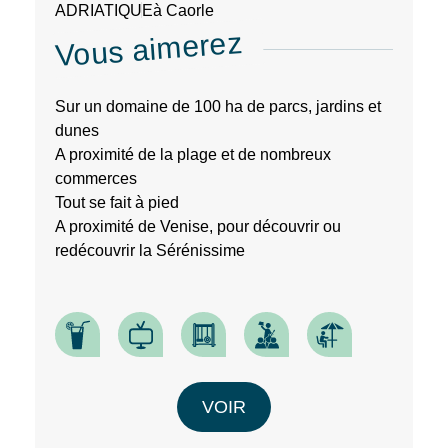
ADRIATIQUE
à Caorle
Vous aimerez
Sur un domaine de 100 ha de parcs, jardins et
dunes
A proximité de la plage et de nombreux
commerces
Tout se fait à pied
A proximité de Venise, pour découvrir ou
redécouvrir la Sérénissime
VOIR