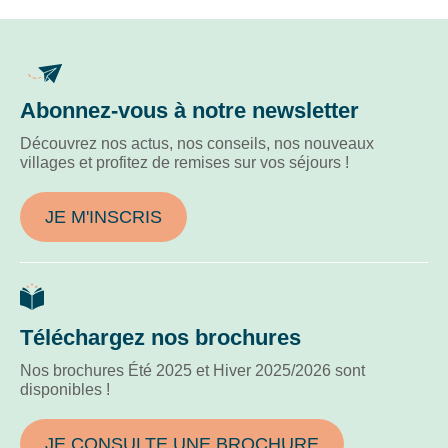
Abonnez-vous à notre newsletter
Découvrez nos actus, nos conseils, nos nouveaux
villages et profitez de remises sur vos séjours !
JE M'INSCRIS
Téléchargez nos brochures
Nos brochures Été 2025 et Hiver 2025/2026 sont
disponibles !
JE CONSULTE UNE BROCHURE