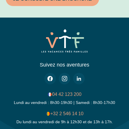
Suivez nos aventures
04 42 123 200
Lundi au vendredi : 8h30-19h30 | Samedi : 8h30-17h30
+32 2 546 14 10
Du lundi au vendredi de 9h à 12h30 et de 13h à 17h.