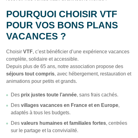
POURQUOI CHOISIR VTF
POUR VOS BONS PLANS
VACANCES ?
Choisir
VTF
, c’est bénéficier d’une expérience vacances
complète, solidaire et accessible.
Depuis plus de 65 ans, notre association propose des
séjours tout compris
, avec hébergement, restauration et
animations pour petits et grands.
Des
prix justes toute l’année
, sans frais cachés.
Des
villages vacances en France et en Europe
,
adaptés à tous les budgets.
Des
valeurs humaines et familiales fortes
, centrées
sur le partage et la convivialité.