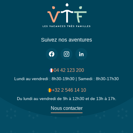
Suivez nos aventures
04 42 123 200
Lundi au vendredi : 8h30-19h30 | Samedi : 8h30-17h30
+32 2 546 14 10
Du lundi au vendredi de 9h à 12h30 et de 13h à 17h.
Nous contacter