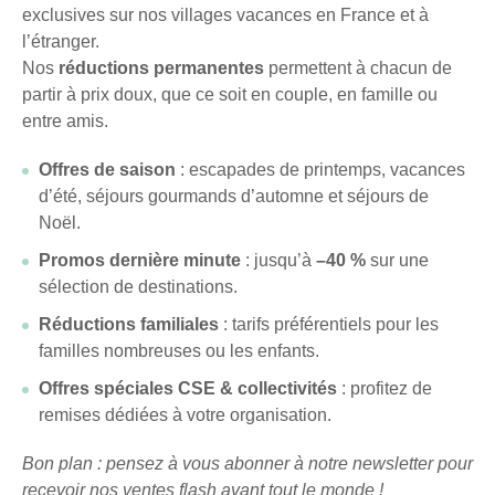
exclusives sur nos villages vacances en France et à
l’étranger.
Nos
réductions permanentes
permettent à chacun de
partir à prix doux, que ce soit en couple, en famille ou
entre amis.
Offres de saison
: escapades de printemps, vacances
d’été, séjours gourmands d’automne et séjours de
Noël.
Promos dernière minute
: jusqu’à
–40 %
sur une
sélection de destinations.
Réductions familiales
: tarifs préférentiels pour les
familles nombreuses ou les enfants.
Offres spéciales CSE & collectivités
: profitez de
remises dédiées à votre organisation.
Bon plan : pensez à vous abonner à notre newsletter pour
recevoir nos ventes flash avant tout le monde !