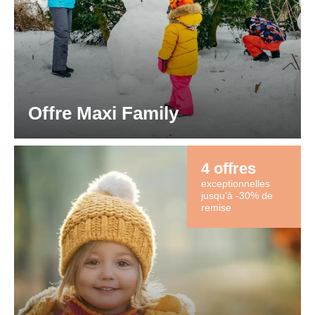
hôtel...
Offre Maxi Family
4 offres
exceptionnelles
jusqu'à -30% de
remise