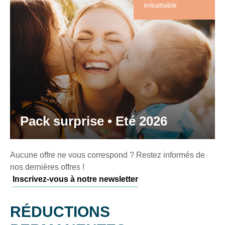
imbattable
Pack surprise • Eté 2026
Aucune offre ne vous correspond ? Restez informés de
nos dernières offres !
Inscrivez-vous à notre newsletter
RÉDUCTIONS