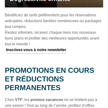
Bénéficiez de tarifs préférentiels pour les réservations
anticipées, réductions familles nombreuses ou packages
tout compris.
Restez informés, recevez chaque mois nos nouveaux
bons plans et profiter des meilleures opportunités avant
tout le monde !
Inscrivez-vous à notre newsletter
PROMOTIONS EN COURS
ET RÉDUCTIONS
PERMANENTES
Chez
VTF
, les
promos vacances
ne se limitent pas à
une saison ! Tout au long de l’année, profitez d’offres