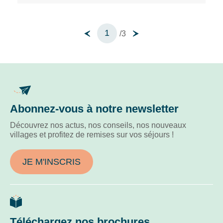
1
/3
Abonnez-vous à notre newsletter
Découvrez nos actus, nos conseils, nos nouveaux
villages et profitez de remises sur vos séjours !
JE M'INSCRIS
Téléchargez nos brochures