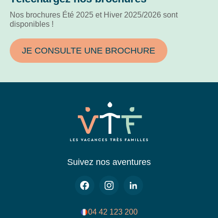
Nos brochures Été 2025 et Hiver 2025/2026 sont
disponibles !
JE CONSULTE UNE BROCHURE
Suivez nos aventures
04 42 123 200