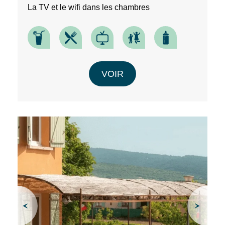
La TV et le wifi dans les chambres
VOIR