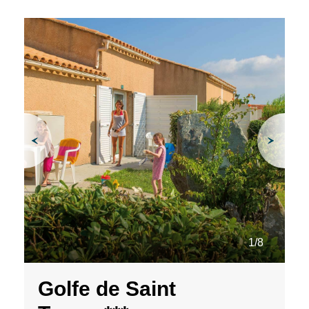
1/8
Golfe de Saint