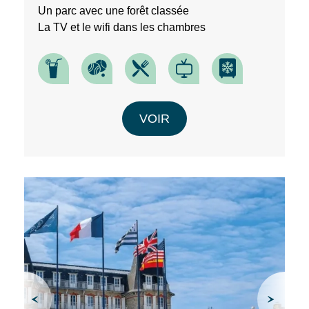
Un parc avec une forêt classée
La TV et le wifi dans les chambres
VOIR