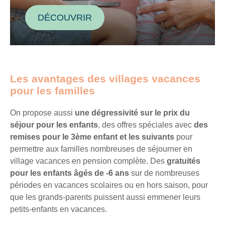
DÉCOUVRIR
Les avantages des villages vacances
pour les familles
On propose aussi
une dégressivité sur le prix du
séjour pour les enfants
, des offres spéciales avec
des
remises pour le 3ème enfant et les suivants
pour
permettre aux familles nombreuses de séjourner en
village vacances en pension complète. Des
gratuités
pour les enfants âgés de -6 ans
sur de nombreuses
périodes en vacances scolaires ou en hors saison, pour
que les grands-parents puissent aussi emmener leurs
petits-enfants en vacances.