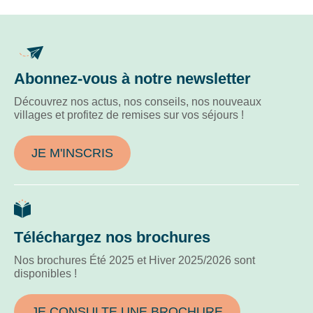
Abonnez-vous à notre newsletter
Découvrez nos actus, nos conseils, nos nouveaux
villages et profitez de remises sur vos séjours !
JE M'INSCRIS
Téléchargez nos brochures
Nos brochures Été 2025 et Hiver 2025/2026 sont
disponibles !
JE CONSULTE UNE BROCHURE