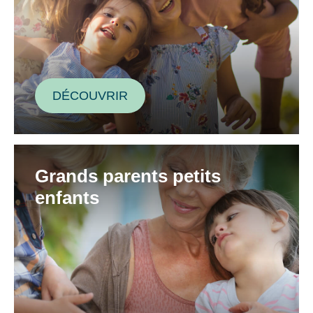
DÉCOUVRIR
Grands parents petits
enfants