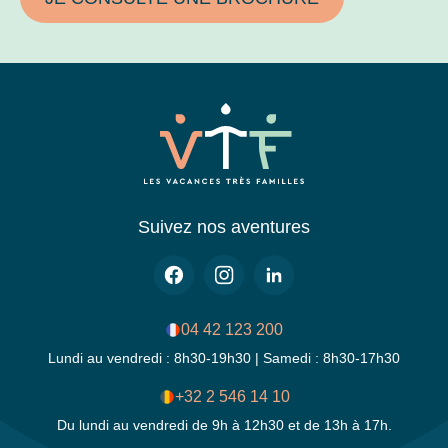
Suivez nos aventures
04 42 123 200
Lundi au vendredi : 8h30-19h30 | Samedi : 8h30-17h30
+32 2 546 14 10
Du lundi au vendredi de 9h à 12h30 et de 13h à 17h.