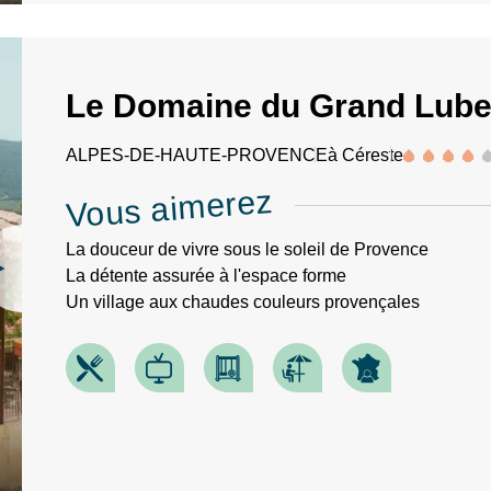
Le Domaine du Grand Lube
ALPES-DE-HAUTE-PROVENCE
à Céreste
Vous aimerez
La douceur de vivre sous le soleil de Provence
La détente assurée à l'espace forme
Un village aux chaudes couleurs provençales