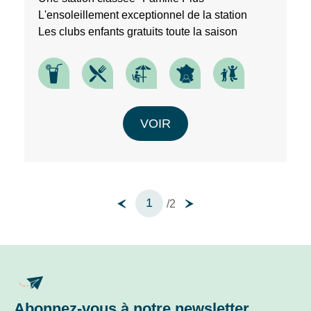
L'ensoleillement exceptionnel de la station
Les clubs enfants gratuits toute la saison
VOIR
1
/2
Abonnez-vous à notre newsletter