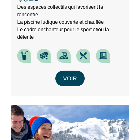
Des espaces collectifs qui favorisent la
rencontre
La piscine ludique couverte et chauffée
Le cadre enchanteur pour le sport et/ou la
détente
VOIR