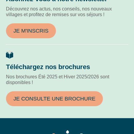
Découvrez nos actus, nos conseils, nos nouveaux
villages et profitez de remises sur vos séjours !
JE M'INSCRIS
Téléchargez nos brochures
Nos brochures Été 2025 et Hiver 2025/2026 sont
disponibles !
JE CONSULTE UNE BROCHURE