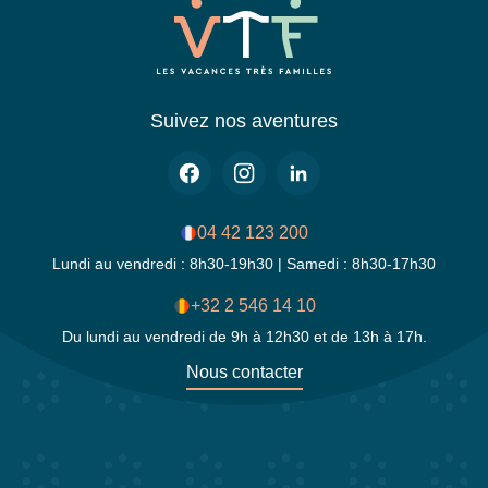
Suivez nos aventures
04 42 123 200
Lundi au vendredi : 8h30-19h30 | Samedi : 8h30-17h30
+32 2 546 14 10
Du lundi au vendredi de 9h à 12h30 et de 13h à 17h.
Nous contacter