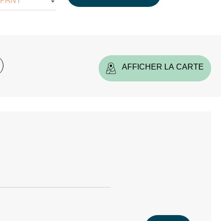
IPANT
AFFICHER LA CARTE