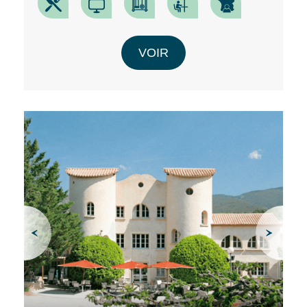
VOIR
RECHERCHER