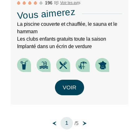
196
Voir les avis
Vous aimerez
La piscine couverte et chauffée, le sauna et le
hammam
Les clubs enfants gratuits toute la saison
Implanté dans un écrin de verdure
VOIR
1
/5