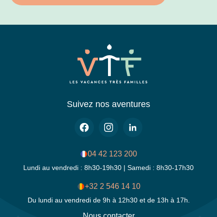
Suivez nos aventures
04 42 123 200
Lundi au vendredi : 8h30-19h30 | Samedi : 8h30-17h30
+32 2 546 14 10
Du lundi au vendredi de 9h à 12h30 et de 13h à 17h.
Nous contacter