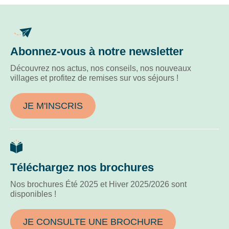
Abonnez-vous à notre newsletter
Découvrez nos actus, nos conseils, nos nouveaux
villages et profitez de remises sur vos séjours !
JE M'INSCRIS
Téléchargez nos brochures
Nos brochures Été 2025 et Hiver 2025/2026 sont
disponibles !
JE CONSULTE UNE BROCHURE