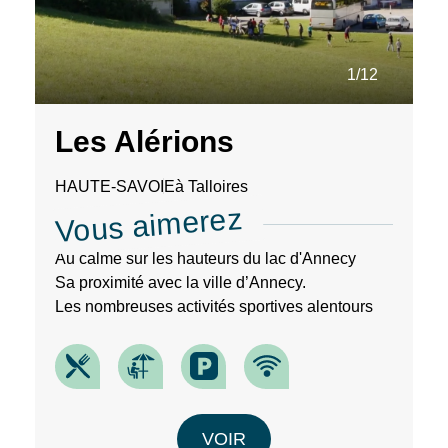
1/12
Les Alérions
HAUTE-SAVOIE
à Talloires
Vous aimerez
Au calme sur les hauteurs du lac d'Annecy
Sa proximité avec la ville d’Annecy.
Les nombreuses activités sportives alentours
VOIR