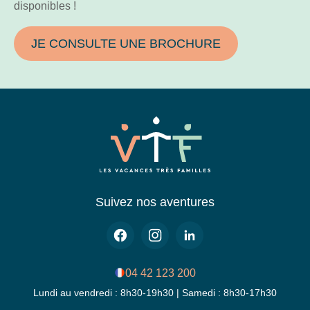
disponibles !
JE CONSULTE UNE BROCHURE
Suivez nos aventures
04 42 123 200
Lundi au vendredi : 8h30-19h30 | Samedi : 8h30-17h30