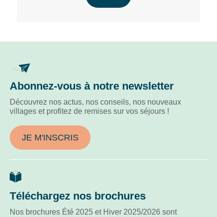
Abonnez-vous à notre newsletter
Découvrez nos actus, nos conseils, nos nouveaux
villages et profitez de remises sur vos séjours !
JE M'INSCRIS
Téléchargez nos brochures
Nos brochures Été 2025 et Hiver 2025/2026 sont