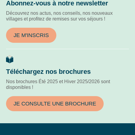
Abonnez-vous à notre newsletter
Découvrez nos actus, nos conseils, nos nouveaux
villages et profitez de remises sur vos séjours !
JE M'INSCRIS
Téléchargez nos brochures
Nos brochures Été 2025 et Hiver 2025/2026 sont
disponibles !
JE CONSULTE UNE BROCHURE