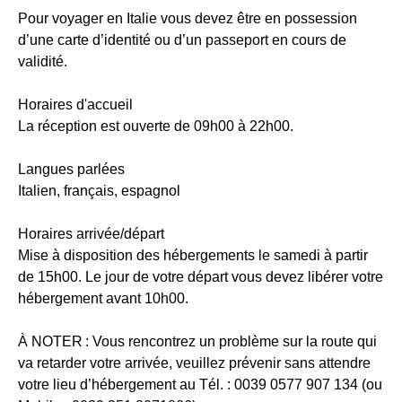
Pour voyager en Italie vous devez être en possession
d’une carte d’identité ou d’un passeport en cours de
validité.
Horaires d'accueil
La réception est ouverte de 09h00 à 22h00.
Langues parlées
Italien, français, espagnol
Horaires arrivée/départ
Mise à disposition des hébergements le samedi à partir
de 15h00. Le jour de votre départ vous devez libérer votre
hébergement avant 10h00.
À NOTER :
Vous rencontrez un problème sur la route qui
va retarder votre arrivée, veuillez prévenir sans attendre
votre lieu d’hébergement au Tél. : 0039 0577 907 134 (ou