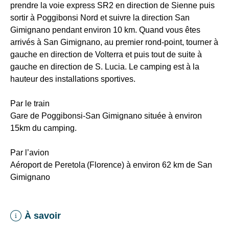
prendre la voie express SR2 en direction de Sienne puis
sortir à Poggibonsi Nord et suivre la direction San
Gimignano pendant environ 10 km. Quand vous êtes
arrivés à San Gimignano, au premier rond-point, tourner à
gauche en direction de Volterra et puis tout de suite à
gauche en direction de S. Lucia. Le camping est à la
hauteur des installations sportives.
Par le train
Gare de Poggibonsi-San Gimignano située à environ
15km du camping.
Par l’avion
Aéroport de Peretola (Florence) à environ 62 km de San
Gimignano
À savoir