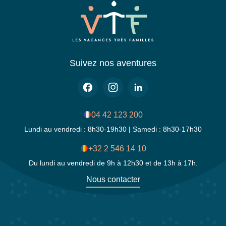
Suivez nos aventures
04 42 123 200
Lundi au vendredi : 8h30-19h30 | Samedi : 8h30-17h30
+32 2 546 14 10
Du lundi au vendredi de 9h à 12h30 et de 13h à 17h.
Nous contacter