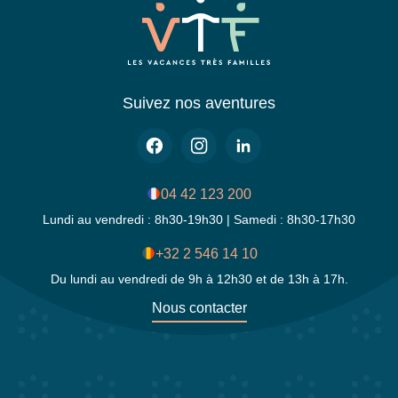
Suivez nos aventures
04 42 123 200
Lundi au vendredi : 8h30-19h30 | Samedi : 8h30-17h30
+32 2 546 14 10
Du lundi au vendredi de 9h à 12h30 et de 13h à 17h.
Nous contacter