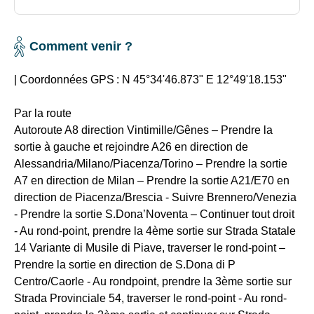
Comment venir ?
| Coordonnées GPS :
N 45°34'46.873" E 12°49'18.153"
Par la route
Autoroute A8 direction Vintimille/Gênes – Prendre la
sortie à gauche et rejoindre A26 en direction de
Alessandria/Milano/Piacenza/Torino – Prendre la sortie
A7 en direction de Milan – Prendre la sortie A21/E70 en
direction de Piacenza/Brescia - Suivre Brennero/Venezia
- Prendre la sortie S.Dona’Noventa – Continuer tout droit
- Au rond-point, prendre la 4ème sortie sur Strada Statale
14 Variante di Musile di Piave, traverser le rond-point –
Prendre la sortie en direction de S.Dona di P
Centro/Caorle - Au rondpoint, prendre la 3ème sortie sur
Strada Provinciale 54, traverser le rond-point - Au rond-