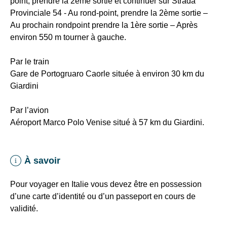
point, prendre la 2ème sortie et continuer sur Strada
Provinciale 54 - Au rond-point, prendre la 2ème sortie –
Au prochain rondpoint prendre la 1ère sortie – Après
environ 550 m tourner à gauche.
Par le train
Gare de Portogruaro Caorle située à environ 30 km du
Giardini
Par l’avion
Aéroport Marco Polo Venise situé à 57 km du Giardini.
À savoir
Pour voyager en Italie vous devez être en possession
d’une carte d’identité ou d’un passeport en cours de
validité.