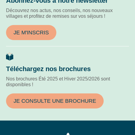
Abonnez-vous à notre newsletter
Découvrez nos actus, nos conseils, nos nouveaux
villages et profitez de remises sur vos séjours !
JE M'INSCRIS
Téléchargez nos brochures
Nos brochures Été 2025 et Hiver 2025/2026 sont
disponibles !
JE CONSULTE UNE BROCHURE