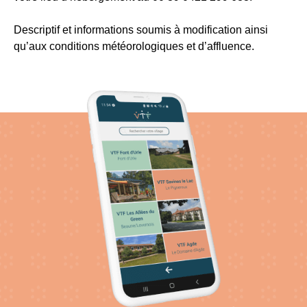
Descriptif et informations soumis à modification ainsi
qu’aux conditions météorologiques et d’affluence.