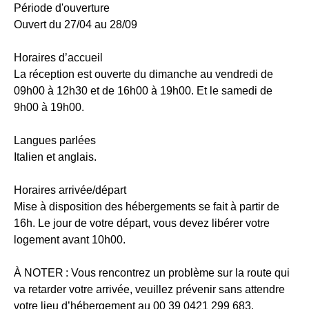
Période d'ouverture
Ouvert du 27/04 au 28/09
Horaires d’accueil
La réception est ouverte du dimanche au vendredi de
09h00 à 12h30 et de 16h00 à 19h00. Et le samedi de
9h00 à 19h00.
Langues parlées
Italien et anglais.
Horaires arrivée/départ
Mise à disposition des hébergements se fait à partir de
16h. Le jour de votre départ, vous devez libérer votre
logement avant 10h00.
À NOTER :
Vous rencontrez un problème sur la route qui
va retarder votre arrivée, veuillez prévenir sans attendre
votre lieu d’hébergement au 00 39 0421 299 683.