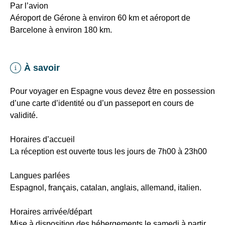
Par l’avion
Aéroport de Gérone à environ 60 km et aéroport de
Barcelone à environ 180 km.
À savoir
Pour voyager en Espagne vous devez être en possession
d’une carte d’identité ou d’un passeport en cours de
validité.
Horaires d’accueil
La réception est ouverte tous les jours de 7h00 à 23h00
Langues parlées
Espagnol, français, catalan, anglais, allemand, italien.
Horaires arrivée/départ
Mise à disposition des hébergements le samedi à partir