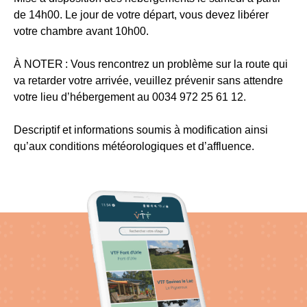
de 14h00. Le jour de votre départ, vous devez libérer
votre chambre avant 10h00.
À NOTER :
Vous rencontrez un problème sur la route qui
va retarder votre arrivée, veuillez prévenir sans attendre
votre lieu d’hébergement au 0034 972 25 61 12.
Descriptif et informations soumis à modification ainsi
qu’aux conditions météorologiques et d’affluence.