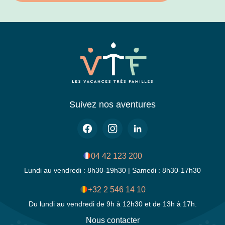
Suivez nos aventures
04 42 123 200
Lundi au vendredi : 8h30-19h30 | Samedi : 8h30-17h30
+32 2 546 14 10
Du lundi au vendredi de 9h à 12h30 et de 13h à 17h.
Nous contacter