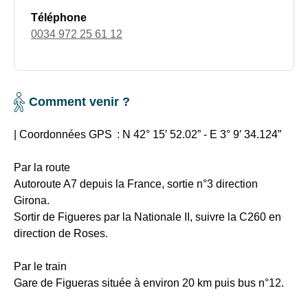
Téléphone
0034 972 25 61 12
Comment venir ?
| Coordonnées GPS :
N 42° 15′ 52.02” - E 3° 9′ 34.124”
Par la route
Autoroute A7 depuis la France, sortie n°3 direction
Girona.
Sortir de Figueres par la Nationale II, suivre la C260 en
direction de Roses.
Par le train
Gare de Figueras située à environ 20 km puis bus n°12.