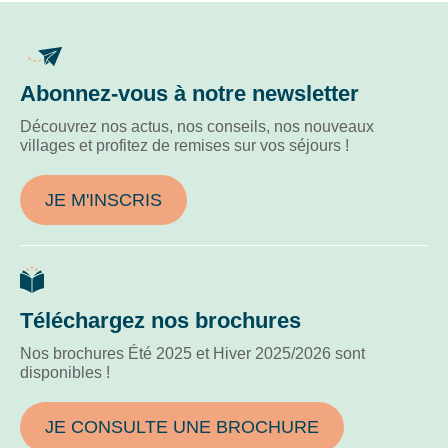
Abonnez-vous à notre newsletter
Découvrez nos actus, nos conseils, nos nouveaux
villages et profitez de remises sur vos séjours !
JE M'INSCRIS
Téléchargez nos brochures
Nos brochures Été 2025 et Hiver 2025/2026 sont
disponibles !
JE CONSULTE UNE BROCHURE