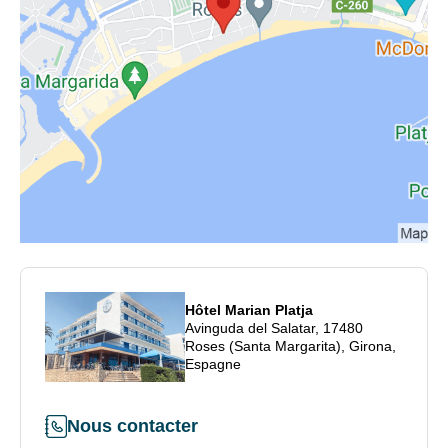
Hôtel Marian Platja
Avinguda del Salatar, 17480
Roses (Santa Margarita), Girona,
Espagne
Nous contacter