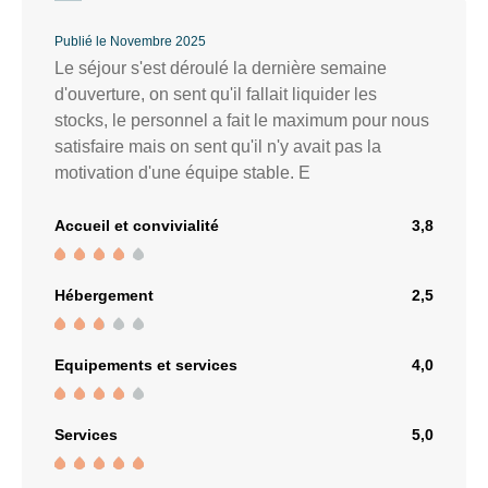
Publié le Novembre 2025
Le séjour s'est déroulé la dernière semaine
d'ouverture, on sent qu'il fallait liquider les
stocks, le personnel a fait le maximum pour nous
satisfaire mais on sent qu'il n'y avait pas la
motivation d'une équipe stable. E
Accueil et convivialité
3,8
Hébergement
2,5
Equipements et services
4,0
Services
5,0