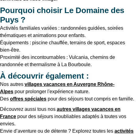
Pourquoi choisir Le Domaine des
Puys ?
Activités familiales variées : randonnées guidées, soirées
thématiques et animations pour enfants.
Équipements : piscine chauffée, terrains de sport, espaces
bien-être.
Proximité des incontournables : Vulcania, chemins de
randonnée et thermalisme à La Bourboule.
À découvrir également :
Nos autres
villages vacances en Auvergne Rhône-
Alpes
pour prolonger l'expérience nature.
Des
offres spéciales
pour des séjours tout compris en famille.
Découvrez aussi tous nos
autres villages vacances en
France
pour des séjours inoubliables adaptés à toutes vos
envies.
Envie d’aventure ou de détente ? Explorez toutes les
activités