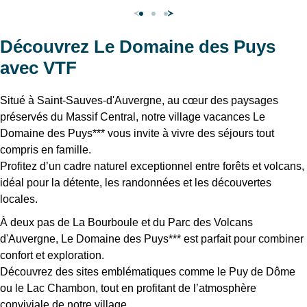
Découvrez Le Domaine des Puys
avec VTF
Situé à Saint-Sauves-d'Auvergne, au cœur des paysages
préservés du Massif Central, notre village vacances Le
Domaine des Puys*** vous invite à vivre des séjours tout
compris en famille.
Profitez d’un cadre naturel exceptionnel entre forêts et volcans,
idéal pour la détente, les randonnées et les découvertes
locales.
À deux pas de La Bourboule et du Parc des Volcans
d'Auvergne, Le Domaine des Puys*** est parfait pour combiner
confort et exploration.
Découvrez des sites emblématiques comme le Puy de Dôme
ou le Lac Chambon, tout en profitant de l’atmosphère
conviviale de notre village.