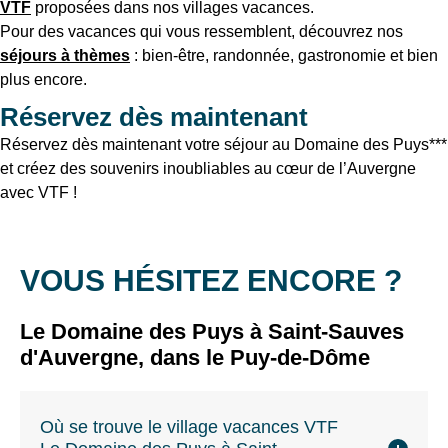
VTF
proposées dans nos villages vacances.
Pour des vacances qui vous ressemblent, découvrez nos
séjours à thèmes
: bien-être, randonnée, gastronomie et bien
plus encore.
Réservez dès maintenant
Réservez dès maintenant votre séjour au Domaine des Puys***
et créez des souvenirs inoubliables au cœur de l’Auvergne
avec VTF !
VOUS HÉSITEZ ENCORE ?
Le Domaine des Puys à Saint-Sauves
d'Auvergne, dans le Puy-de-Dôme
Où se trouve le village vacances VTF