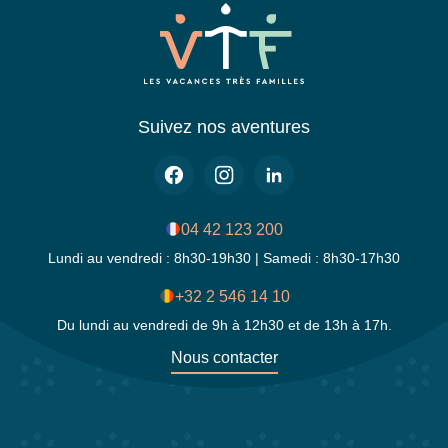
Suivez nos aventures
04 42 123 200
Lundi au vendredi : 8h30-19h30 | Samedi : 8h30-17h30
+32 2 546 14 10
Du lundi au vendredi de 9h à 12h30 et de 13h à 17h.
Nous contacter