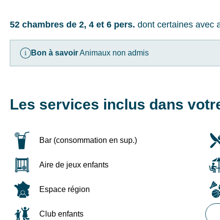
52 chambres de 2, 4 et 6 pers.
dont certaines avec 
Bon à savoir
Animaux non admis
Les services inclus dans votr
Bar (consommation en sup.)
Aire de jeux enfants
Espace région
Club enfants