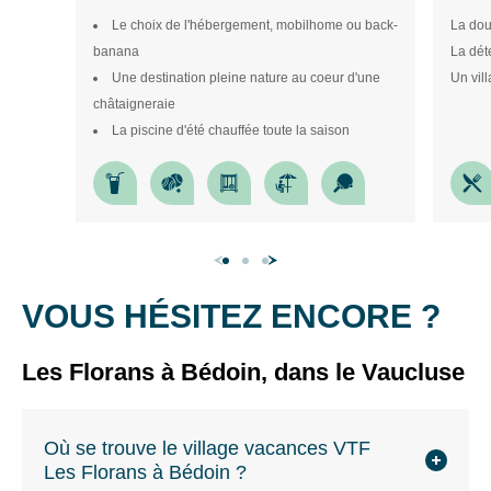
Le choix de l'hébergement, mobilhome ou back-
La dou
banana
La dét
Une destination pleine nature au coeur d'une
Un vil
châtaigneraie
La piscine d'été chauffée toute la saison
VOUS HÉSITEZ ENCORE ?
Les Florans à Bédoin, dans le Vaucluse
Où se trouve le village vacances VTF
Les Florans à Bédoin ?