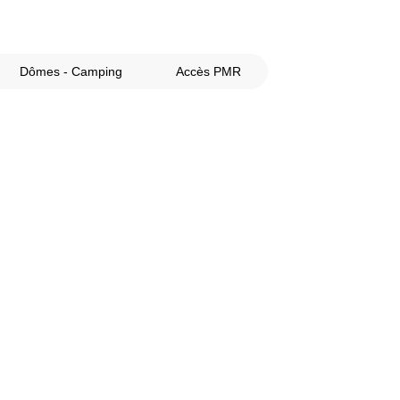
Dômes - Camping
Accès PMR