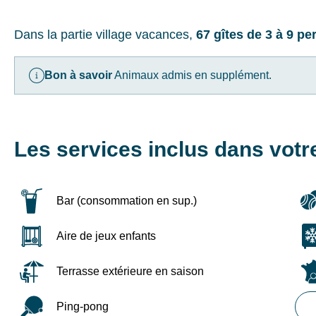
Dans la partie village vacances,
67 gîtes de 3 à 9 per
Bon à savoir
Animaux admis en supplément.
Les services inclus dans votr
Bar (consommation en sup.)
Aire de jeux enfants
Terrasse extérieure en saison
Ping-pong