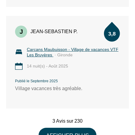
J
JEAN-SEBASTIEN P.
3,8
Carcans Maubuisson - Village de vacances VTF
Les Bruyères
· Gironde
14 nuit(s) - Août 2025
Publié le Septembre 2025
Village vacances très agréable.
3 Avis sur 230