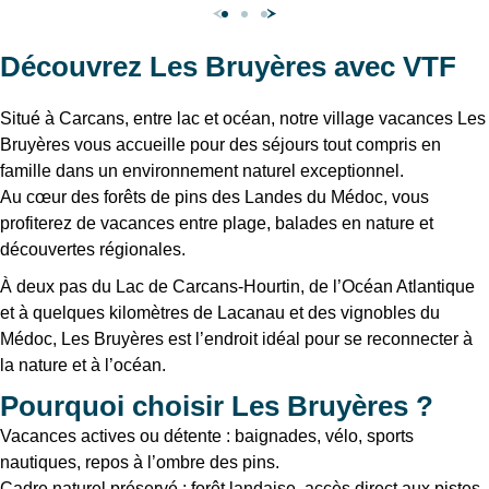
Découvrez Les Bruyères avec VTF
Situé à Carcans, entre lac et océan, notre village vacances Les
Bruyères vous accueille pour des séjours tout compris en
famille dans un environnement naturel exceptionnel.
Au cœur des forêts de pins des Landes du Médoc, vous
profiterez de vacances entre plage, balades en nature et
découvertes régionales.
À deux pas du Lac de Carcans-Hourtin, de l’Océan Atlantique
et à quelques kilomètres de Lacanau et des vignobles du
Médoc, Les Bruyères est l’endroit idéal pour se reconnecter à
la nature et à l’océan.
Pourquoi choisir Les Bruyères ?
Vacances actives ou détente : baignades, vélo, sports
nautiques, repos à l’ombre des pins.
Cadre naturel préservé : forêt landaise, accès direct aux pistes