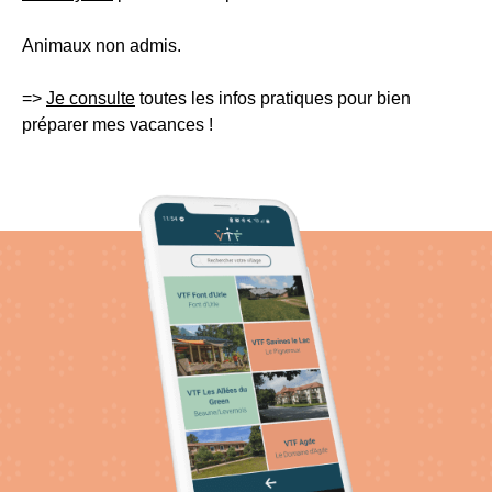
Animaux non admis.
=>
Je consulte
toutes les infos pratiques pour bien
préparer mes vacances
!