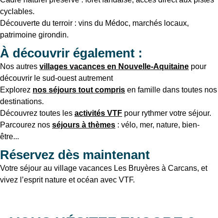
cyclables.
Découverte du terroir : vins du Médoc, marchés locaux,
patrimoine girondin.
À découvrir également :
Nos autres
villages vacances en Nouvelle-Aquitaine
pour
découvrir le sud-ouest autrement
Explorez
nos séjours tout compris
en famille dans toutes nos
destinations.
Découvrez toutes les
activités VTF
pour rythmer votre séjour.
Parcourez nos
séjours à thèmes
: vélo, mer, nature, bien-
être...
Réservez dès maintenant
Votre séjour au village vacances Les Bruyères à Carcans, et
vivez l’esprit nature et océan avec VTF.